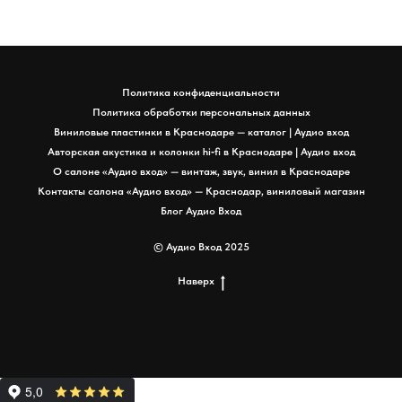
Политика конфиденциальности
Политика обработки персональных данных
Виниловые пластинки в Краснодаре — каталог | Аудио вход
Авторская акустика и колонки hi‑fi в Краснодаре | Аудио вход
О салоне «Аудио вход» — винтаж, звук, винил в Краснодаре
Контакты салона «Аудио вход» — Краснодар, виниловый магазин
Блог Аудио Вход
© Аудио Вход 2025
Наверх