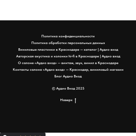
Политика конфиденциальности
Политика обработки персональных данных
Виниловые пластинки в Краснодаре — каталог | Аудио вход
Авторская акустика и колонки hi‑fi в Краснодаре | Аудио вход
О салоне «Аудио вход» — винтаж, звук, винил в Краснодаре
Контакты салона «Аудио вход» — Краснодар, виниловый магазин
Блог Аудио Вход
© Аудио Вход 2025
Наверх