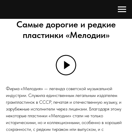
Самые дорогие и редкие
пластинки «Мелодии»
Фирма «Мелодия» — легенда советской музыкальной
индустрии. Служила единственным легальным издателем
грампластинок в СССР, печатая и отечественную музыку, и
зарубежные исполнители через лицензии. Благодаря этому
некоторые пластинки «Мелодии» стали не только
историческими, но и коллекционными, особенно в хорошей
сохранности, с редким тиражом или выпуском, и с