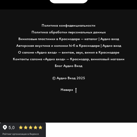
Политика конфиденциальности
Политика обработки персональных данных
Виниловые пластинки в Краснодаре — каталог | Аудио вход
Авторская акустика и колонки hi‑fi в Краснодаре | Аудио вход
О салоне «Аудио вход» — винтаж, звук, винил в Краснодаре
Контакты салона «Аудио вход» — Краснодар, виниловый магазин
Блог Аудио Вход
© Аудио Вход 2025
Наверх