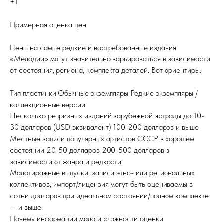
+1
Примерная оценка цен
Цены на самые редкие и востребованные издания
«Мелодии» могут значительно варьироваться в зависимости
от состояния, региона, комплекта деталей. Вот ориентиры:
Тип пластинки Обычные экземпляры Редкие экземпляры /
коллекционные версии
Несколько репризных изданий зарубежной эстрады до 10-
30 долларов (USD эквивалент) 100-200 долларов и выше
Местные записи популярных артистов СССР в хорошем
состоянии 20-50 долларов 200-500 долларов в
зависимости от жанра и редкости
Малотиражные выпуски, записи этно- или региональных
коллективов, импорт/лицензия могут быть оцениваемы в
сотни долларов при идеальном состоянии/полном комплекте
— и выше
Почему информации мало и сложности оценки