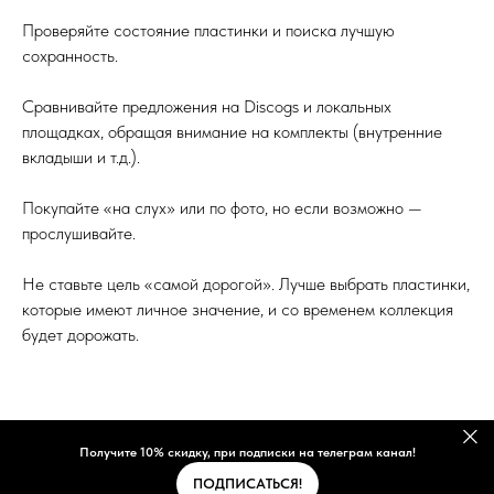
Проверяйте состояние пластинки и поиска лучшую
сохранность.
Сравнивайте предложения на Discogs и локальных
площадках, обращая внимание на комплекты (внутренние
вкладыши и т.д.).
Покупайте «на слух» или по фото, но если возможно —
прослушивайте.
Не ставьте цель «самой дорогой». Лучше выбрать пластинки,
которые имеют личное значение, и со временем коллекция
будет дорожать.
Получите 10% скидку, при подписки на телеграм канал!
ПОДПИСАТЬСЯ!