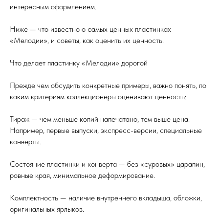
интересным оформлением.
Ниже — что известно о самых ценных пластинках
«Мелодии», и советы, как оценить их ценность.
Что делает пластинку «Мелодии» дорогой
Прежде чем обсудить конкретные примеры, важно понять, по
каким критериям коллекционеры оценивают ценность:
Тираж — чем меньше копий напечатано, тем выше цена.
Например, первые выпуски, экспресс-версии, специальные
конверты.
Состояние пластинки и конверта — без «суровых» царапин,
ровные края, минимальное деформирование.
Комплектность — наличие внутреннего вкладыша, обложки,
оригинальных ярлыков.